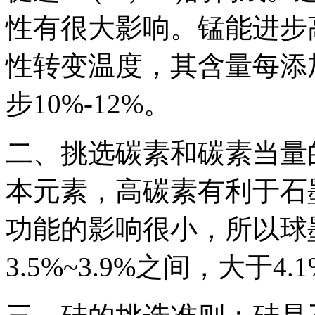
性有很大影响。锰能进步
性转变温度，其含量每添加
步10%-12%。
二、挑选碳素和碳素当量
本元素，高碳素有利于石
功能的影响很小，所以球
3.5%~3.9%之间，大于4.1