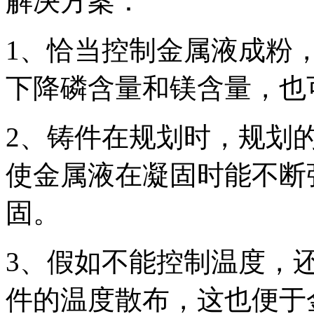
解决方案：
1、恰当控制金属液成粉
下降磷含量和镁含量，也
2、铸件在规划时，规划
使金属液在凝固时能不断
固。
3、假如不能控制温度，
件的温度散布，这也便于