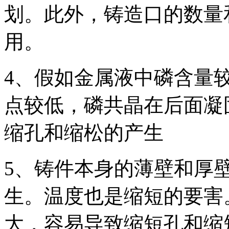
划。此外，铸造口的数量
用。
4、假如金属液中磷含量
点较低，磷共晶在后面凝
缩孔和缩松的产生
5、铸件本身的薄壁和厚
生。温度也是缩短的要害
大，容易导致缩短孔和缩