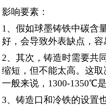
影响要素：
1、假如球墨铸铁中碳含
好，会导致外表缺点，容
2、其次，铸造时需要共
缩短，但不能太高。这取
一般来说，1300-1350
3、铸造口和冷铁的设置