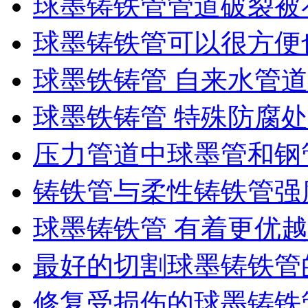
球墨铸铁管管道破裂被
球墨铸铁管可以很方便
球墨铁铸管 自来水管
球墨铁铸管 特殊防腐
压力管道中球墨管和钢
铸铁管与柔性铸铁管强
球墨铸铁管 有着更优
最好的切割球墨铸铁管
修复受损伤的球墨铸铁