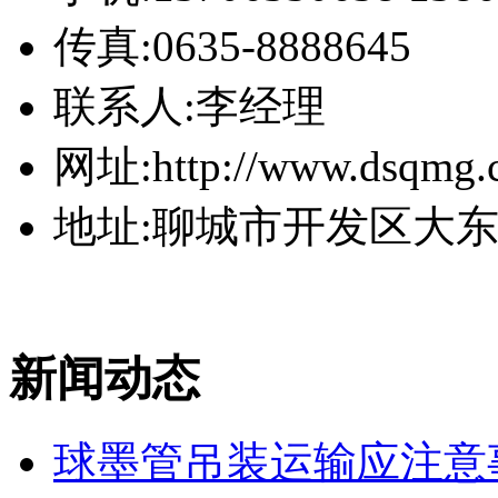
传真:0635-8888645
联系人:李经理
网址:http://www.dsqmg.
地址:聊城市开发区大
新闻动态
球墨管吊装运输应注意