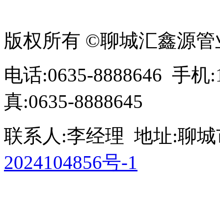
版权所有 ©聊城汇鑫源
电话:0635-8888646 手机:1
真:0635-8888645
联系人:李经理 地址:聊
2024104856号-1