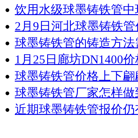
饮用水级球墨铸铁管中
2月9日河北球墨铸铁管
球墨铸铁管的铸造方法
1月25日廊坊DN140
球墨铸铁管​价格上下翩
球墨铸铁管厂家怎样做到
近期球墨铸铁管报价仍