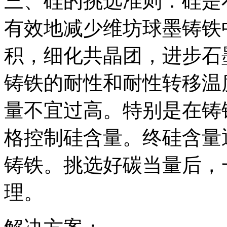
三、硅的挑选准则：硅是
有效地减少维坊球墨铸铁
积，细化共晶团，进步石
铸铁的耐性和耐性转移温
量不宜过高。特别是在铸
格控制硅含量。终硅含量通常
铸铁。挑选好碳当量后，
理。