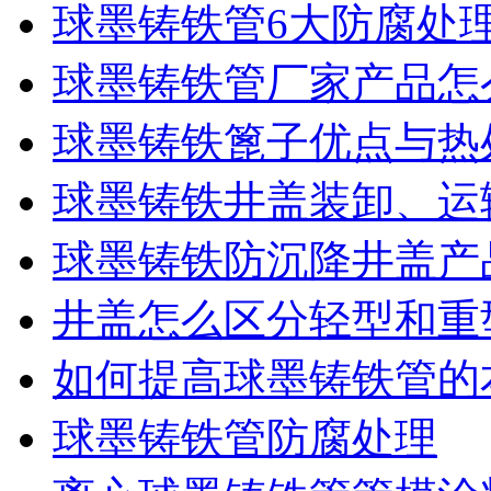
球墨铸铁管6大防腐处
球墨铸铁管厂家产品怎
球墨铸铁篦子优点与热
球墨铸铁井盖装卸、运
球墨铸铁防沉降井盖产
井盖怎么区分轻型和重型
如何提高球墨铸铁管的本
球墨铸铁管防腐处理