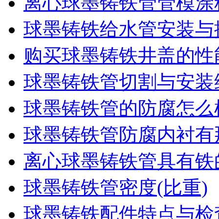
离心球墨铸铁管管模涂
球墨铸铁给水管安装与
购买球墨铸铁井盖的性能
球墨铸铁管切割与安装
球墨铸铁管的防腐怎么样
球墨铸铁管防腐内衬有
离心球墨铸铁管具有铁的
球墨铸铁管密度(比重)
球墨铸铁配件特点与检查