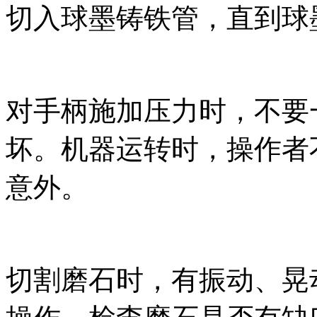
切入球墨铸铁管，直到球
对手柄施加压力时，不要
坏。机器运转时，操作者
意外。
切割磨石时，有振动、晃