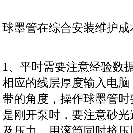
球墨管在综合安装维护成
1、平时需要注意经验数
相应的线层厚度输入电脑
带的角度，操作球墨管时
是刚开泵时，要注意砂光
及压力。用滚筒同时挤压