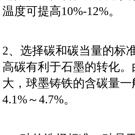
温度可提高10%-12%。
2、选择碳和碳当量的标
高碳有利于石墨的转化。
大，球墨铸铁的含碳量一般在
4.1%～4.7%。