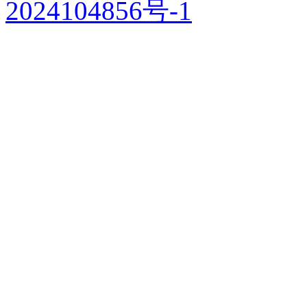
2024104856号-1