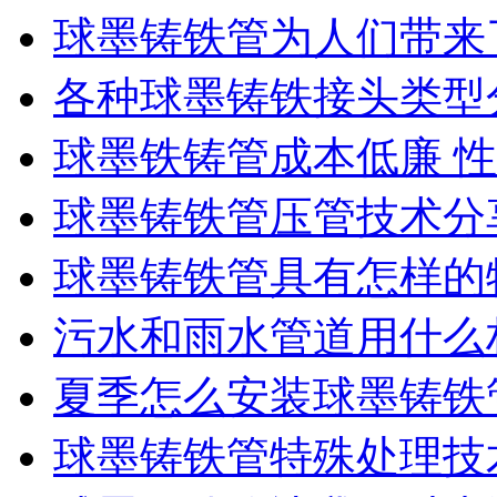
球墨铸铁管为人们带来
各种球墨铸铁接头类型
球墨铁铸管成本低廉 
球墨铸铁管压管技术分
球墨铸铁管具有怎样的
污水和雨水管道用什么
夏季怎么安装球墨铸铁
球墨铸铁管特殊处理技