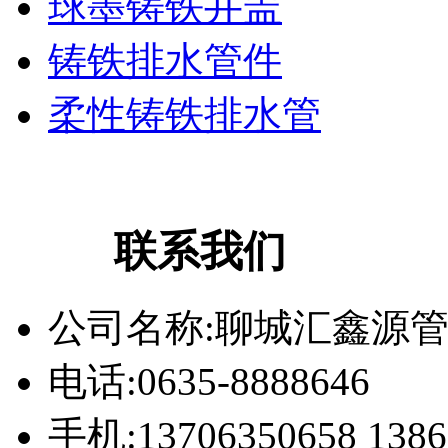
球墨铸铁井盖
铸铁排水管件
柔性铸铁排水管
更多
联系我们
公司名称:聊城汇鑫源
电话:0635-8888646
手机:13706350658 1386