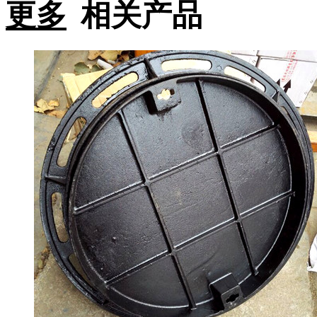
更多
相关产品