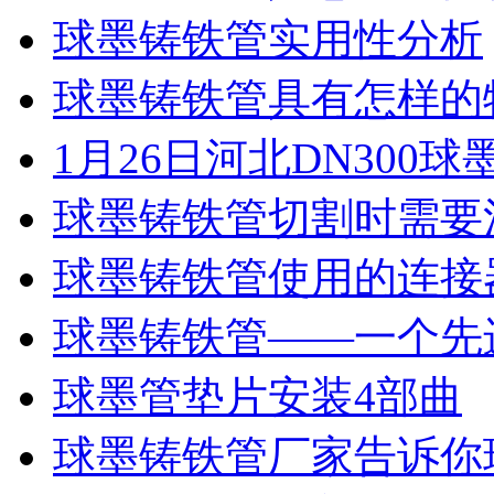
球墨铸铁管实用性分析
球墨铸铁管具有怎样的
1月26日河北DN300
球墨铸铁管切割时需要
球墨铸铁管使用的连接
球墨铸铁管——一个先
球墨管垫片安装4部曲
球墨铸铁管厂家告诉你球