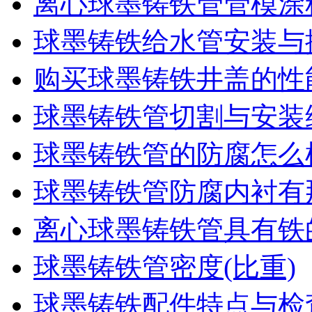
离心球墨铸铁管管模涂
球墨铸铁给水管安装与
购买球墨铸铁井盖的性能
球墨铸铁管切割与安装
球墨铸铁管的防腐怎么样
球墨铸铁管防腐内衬有
离心球墨铸铁管具有铁的
球墨铸铁管密度(比重)
球墨铸铁配件特点与检查