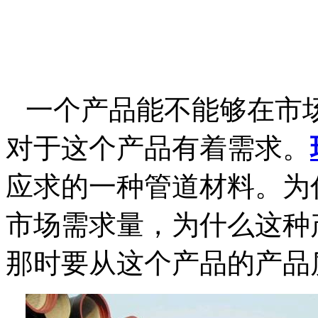
一个产品能不能够在市
对于这个产品有着需求。
应求的一种管道材料。为
市场需求量，为什么这种
那时要从这个产品的产品