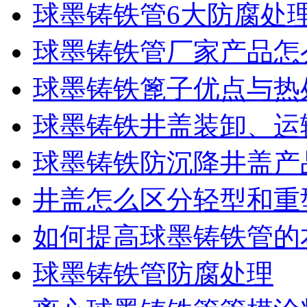
球墨铸铁管6大防腐处
球墨铸铁管厂家产品怎
球墨铸铁篦子优点与热
球墨铸铁井盖装卸、运
球墨铸铁防沉降井盖产
井盖怎么区分轻型和重型
如何提高球墨铸铁管的本
球墨铸铁管防腐处理