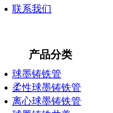
联系我们
更多
产品分类
球墨铸铁管
柔性球墨铸铁管
离心球墨铸铁管