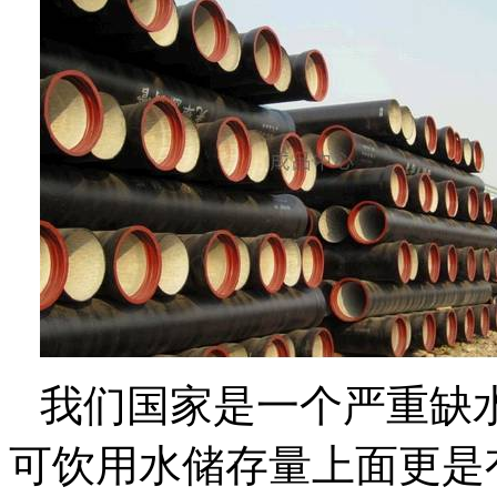
我们国家是一个严重缺
可饮用水储存量上面更是