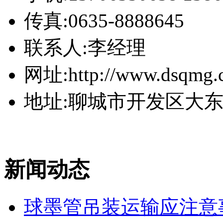
传真:0635-8888645
联系人:李经理
网址:http://www.dsqmg.
地址:聊城市开发区大
新闻动态
球墨管吊装运输应注意