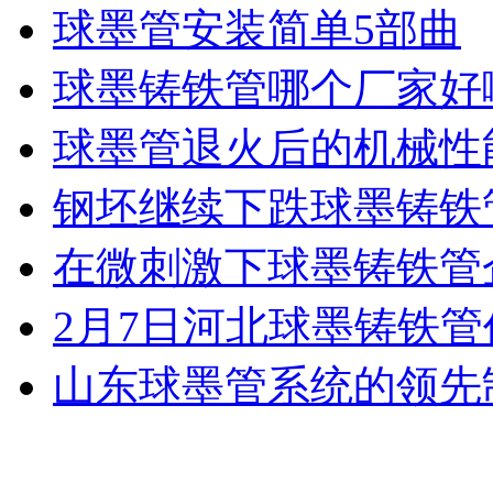
球墨管安装简单5部曲
球墨铸铁管哪个厂家好
球墨管退火后的机械性
钢坯继续下跌球墨铸铁
在微刺激下球墨铸铁管
2月7日河北球墨铸铁管
山东球墨管系统的领先