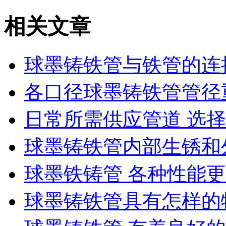
相关文章
球墨铸铁管与铁管的连
各口径球墨铸铁管管径
日常所需供应管道 选择
球墨铸铁管内部生锈和
球墨铁铸管 各种性能
球墨铸铁管具有怎样的