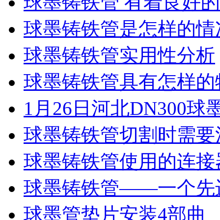
球墨铸铁管 有着良好
球墨铸铁管是怎样的情
球墨铸铁管实用性分析
球墨铸铁管具有怎样的
1月26日河北DN300
球墨铸铁管切割时需要
球墨铸铁管使用的连接
球墨铸铁管——一个先
球墨管垫片安装4部曲