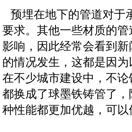
预埋在地下的管道对于
要求。其他一些材质的管
影响，因此经常会看到新
的情况发生，这都是因为
在不少城市建设中，不论
都换成了球墨铁铸管了，
种性能都更加优越，可以