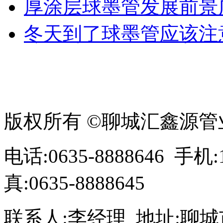
厚涂层球墨管发展前景
冬天到了球墨管应该注
版权所有 ©聊城汇鑫源
电话:0635-8888646 手机:1
真:0635-8888645
联系人:李经理 地址:聊