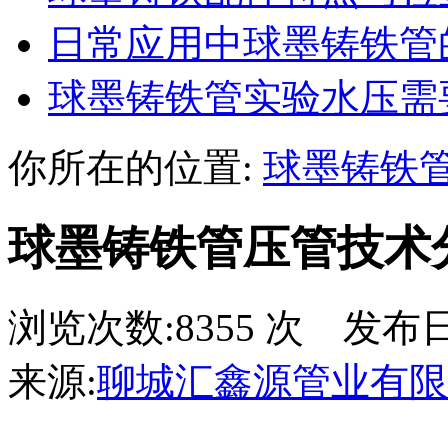
日常应用中球墨铸铁管的
球墨铸铁管实验水压需要
你所在的位置:
球墨铸铁
球墨铸铁管压管技术
浏览次数:8355 次 发布日期:
来源:
聊城汇鑫源管业有限