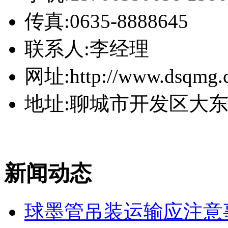
传真:0635-8888645
联系人:李经理
网址:http://www.dsqmg.
地址:聊城市开发区大
新闻动态
球墨管吊装运输应注意