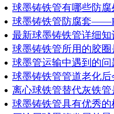
球墨铸铁管有哪些防腐
球墨铸铁管防腐套——
最新球墨铸铁管详细知
球墨铸铁管所用的胶圈
球墨管运输中遇到的问
球墨铸铁管管道老化后会
离心球铁管替代灰铁管
球墨铸铁管具有优秀的