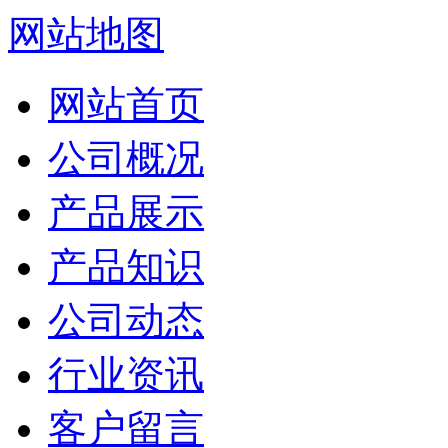
网站地图
网站首页
公司概况
产品展示
产品知识
公司动态
行业资讯
客户留言